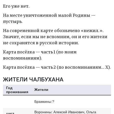
Его уже нет.
На месте уничтоженной малой Родины —
пустырь.
На современной карте обозначено «нежил.».
Значит, если мы не вспомним, он и его жители
не сохранятся в русской истории.
Карта посёлка — часть 1 (по моим
воспоминаниям).
Карта посёлка — часть 2 (по воспоминаниям… Х).
ЖИТЕЛИ ЧАЛБУХАНА
Год
Жители
проживания
Бражкины:?
Воронины: Алексей Иванович, Ольга