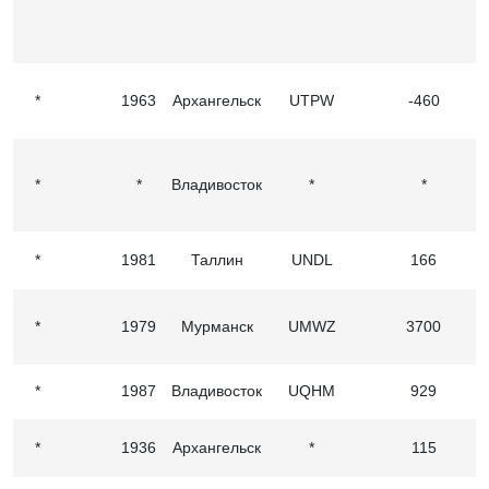
*
1963
Архангельск
UTPW
-460
*
*
Владивосток
*
*
*
1981
Таллин
UNDL
166
*
1979
Мурманск
UMWZ
3700
*
1987
Владивосток
UQHM
929
*
1936
Архангельск
*
115