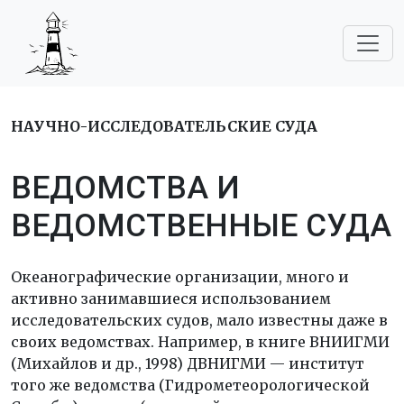
НАУЧНО-ИССЛЕДОВАТЕЛЬСКИЕ СУДА
ВЕДОМСТВА И
ВЕДОМСТВЕННЫЕ СУДА
Океанографические организации, много и
активно занимавшиеся использованием
исследовательских судов, мало известны даже в
своих ведомствах. Например, в книге ВНИИГМИ
(Михайлов и др., 1998) ДВНИГМИ — институт
того же ведомства (Гидрометеорологической