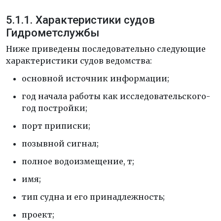
5.1.1. Характеристики судов
Гидрометслужбы
Ниже приведены последовательно следующие
характеристики судов ведомства:
основной источник информации;
год начала работы как исследовательского-
год постройки;
порт приписки;
позывной сигнал;
полное водоизмещение, т;
имя;
тип судна и его принадлежность;
проект;